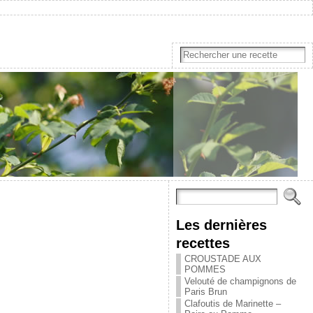
Les dernières
recettes
CROUSTADE AUX
POMMES
Velouté de champignons de
Paris Brun
Clafoutis de Marinette –