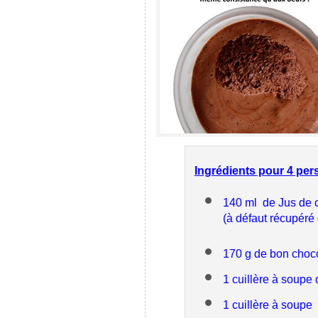
Ingrédients pour 4 per
140 ml de Jus de c
(à défaut récupéré
170 g de bon choco
1 cuillère à soupe
1 cuillère à soupe 