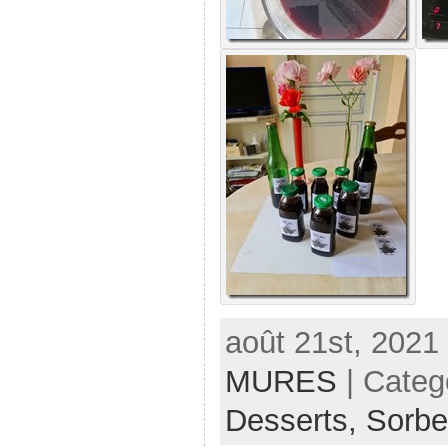
août 21st, 2021
MURES
| Categ
Desserts,
Sorbe