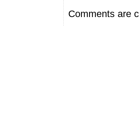
Comments are c