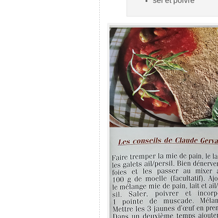
sel et poivre