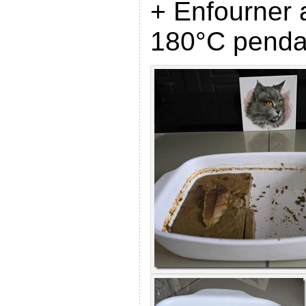
+ Enfourner
180°C penda