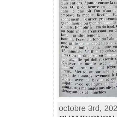
octobre 3rd, 202