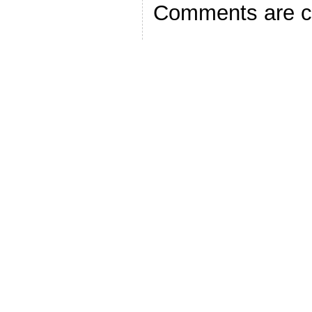
Comments are c