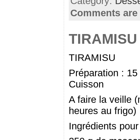
Category:
Desse
Comments are 
TIRAMISU
TIRAMISU
Préparation : 1
Cuisson
A faire la veille
heures au frigo)
Ingrédients pour