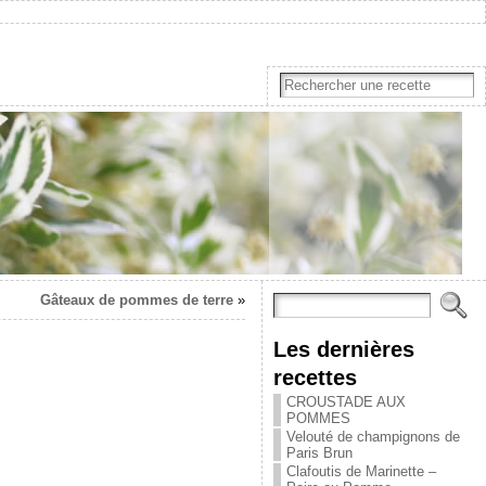
Gâteaux de pommes de terre
»
Les dernières
recettes
CROUSTADE AUX
POMMES
Velouté de champignons de
Paris Brun
Clafoutis de Marinette –