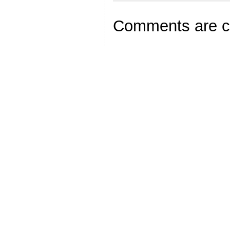
Comments are c