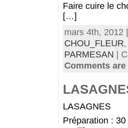
Faire cuire le ch
[…]
mars 4th, 2012 
CHOU_FLEUR
PARMESAN
| C
Comments are 
LASAGNE
LASAGNES
Préparation : 30