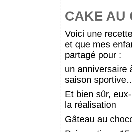
CAKE AU
Voici une recette
et que mes enfa
partagé pour :
un anniversaire 
saison sportive
Et bien sûr, eux
la réalisation
Gâteau au chocol