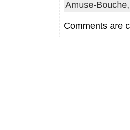
Amuse-Bouche
Comments are c