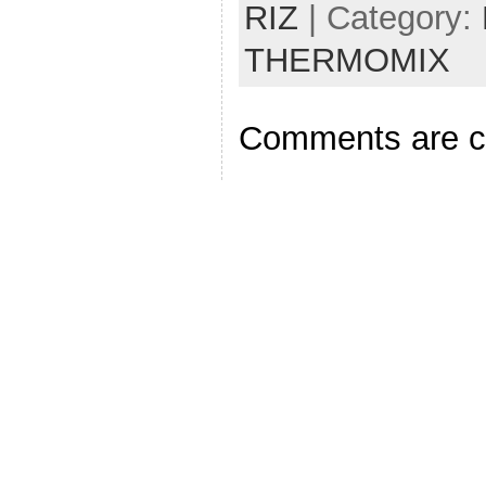
RIZ
| Category:
THERMOMIX
Comments are c