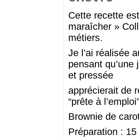
Cette recette es
maraîcher » Coll
métiers.
Je l’ai réalisée
pensant qu’une
et pressée
apprécierait de r
“prête à l’emploi”
Brownie de caro
Préparation : 15