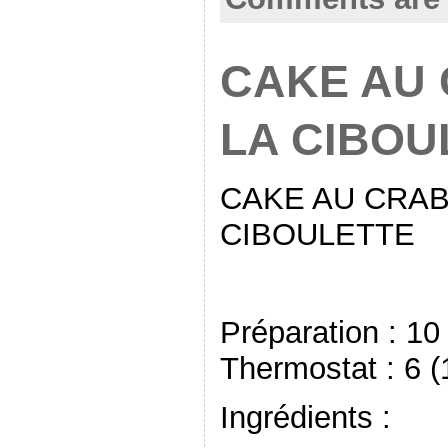
CAKE AU 
LA CIBOU
CAKE AU CRAB
CIBOULETTE
Préparation : 1
Thermostat : 6 
Ingrédients :